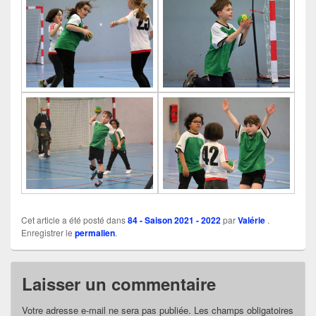
Cet article a été posté dans
84 - Saison 2021 - 2022
par
Valérie
.
Enregistrer le
permalien
.
Laisser un commentaire
Votre adresse e-mail ne sera pas publiée.
Les champs obligatoires