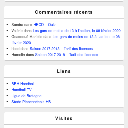
Commentaires récents
Sandra
dans
HBCD – Quiz
Valérie
dans
Les gars de moins de 13 à l’action, le 08 février 2020
Goasdoué Marielle
dans
Les gars de moins de 13 à l’action, le 08
février 2020
hbcd
dans
Saison 2017-2018 – Tarif des licences
Hamelin
dans
Saison 2017-2018 – Tarif des licences
Liens
BBH Handball
Handball TV
Ligue de Bretagne
Stade Plabennécois HB
Visites