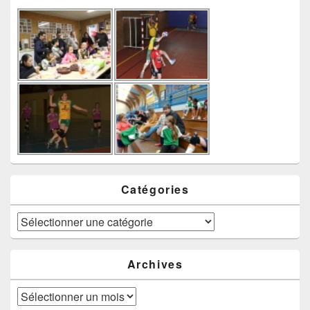
Catégories
Catégories
Archives
Archives