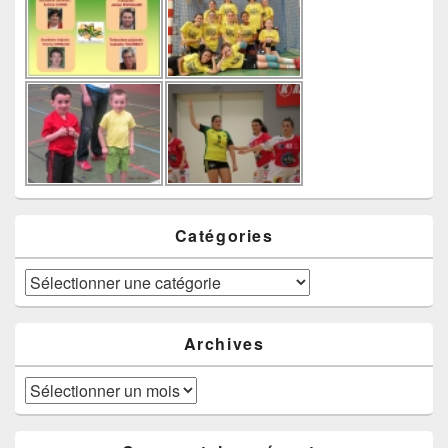
Catégories
Catégories
Archives
Archives