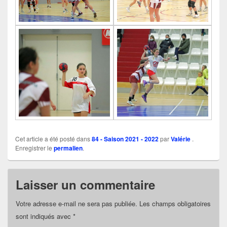
Cet article a été posté dans
84 - Saison 2021 - 2022
par
Valérie
.
Enregistrer le
permalien
.
Laisser un commentaire
Votre adresse e-mail ne sera pas publiée.
Les champs obligatoires
sont indiqués avec
*