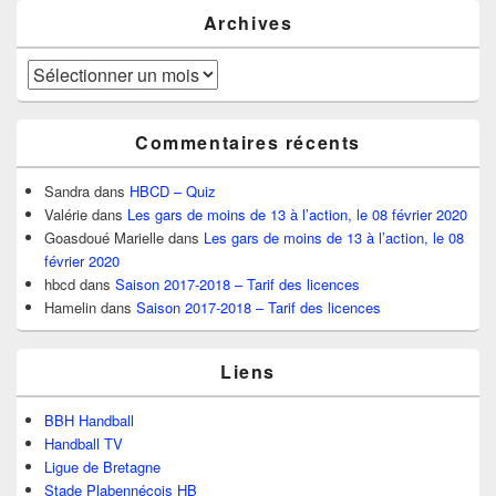
Archives
Archives
Commentaires récents
Sandra
dans
HBCD – Quiz
Valérie
dans
Les gars de moins de 13 à l’action, le 08 février 2020
Goasdoué Marielle
dans
Les gars de moins de 13 à l’action, le 08
février 2020
hbcd
dans
Saison 2017-2018 – Tarif des licences
Hamelin
dans
Saison 2017-2018 – Tarif des licences
Liens
BBH Handball
Handball TV
Ligue de Bretagne
Stade Plabennécois HB