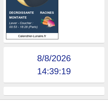
8/8/2026
14:39:19