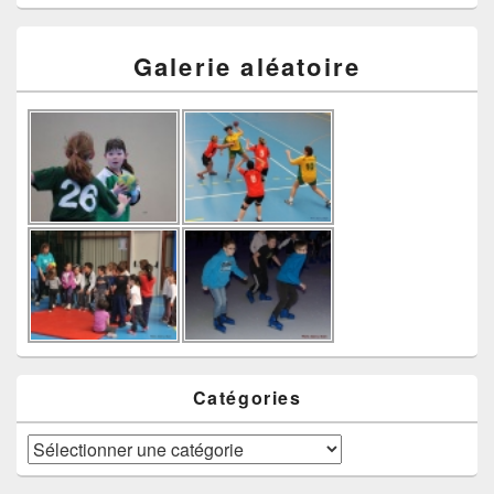
Galerie aléatoire
Catégories
Catégories