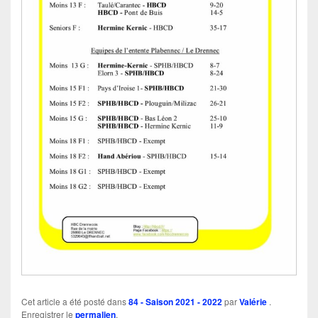
Cet article a été posté dans
84 - Saison 2021 - 2022
par
Valérie
.
Enregistrer le
permalien
.