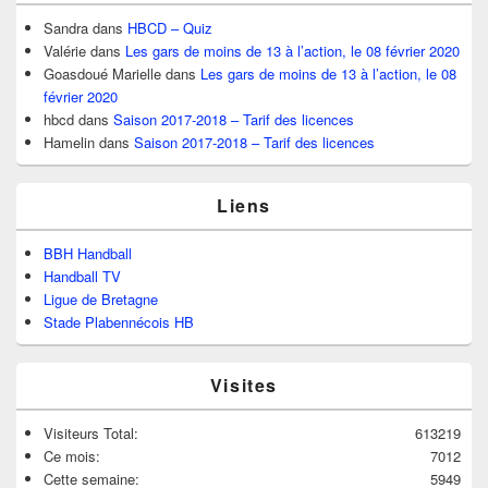
Sandra
dans
HBCD – Quiz
Valérie
dans
Les gars de moins de 13 à l’action, le 08 février 2020
Goasdoué Marielle
dans
Les gars de moins de 13 à l’action, le 08
février 2020
hbcd
dans
Saison 2017-2018 – Tarif des licences
Hamelin
dans
Saison 2017-2018 – Tarif des licences
Liens
BBH Handball
Handball TV
Ligue de Bretagne
Stade Plabennécois HB
Visites
Visiteurs Total:
613219
Ce mois:
7012
Cette semaine:
5949