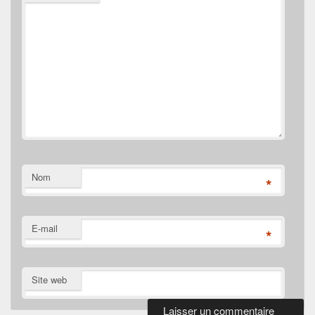
Nom
*
E-mail
*
Site web