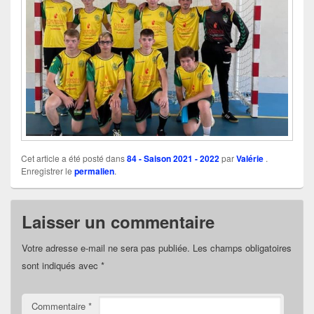
Cet article a été posté dans
84 - Saison 2021 - 2022
par
Valérie
.
Enregistrer le
permalien
.
Laisser un commentaire
Votre adresse e-mail ne sera pas publiée.
Les champs obligatoires
sont indiqués avec
*
Commentaire
*