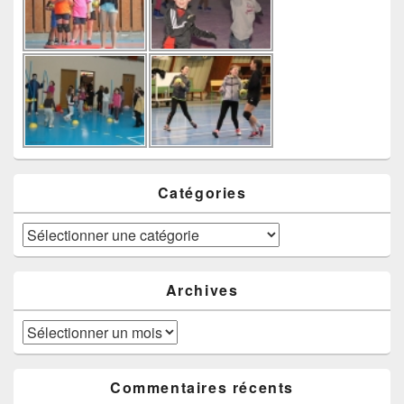
Catégories
Catégories
Archives
Archives
Commentaires récents