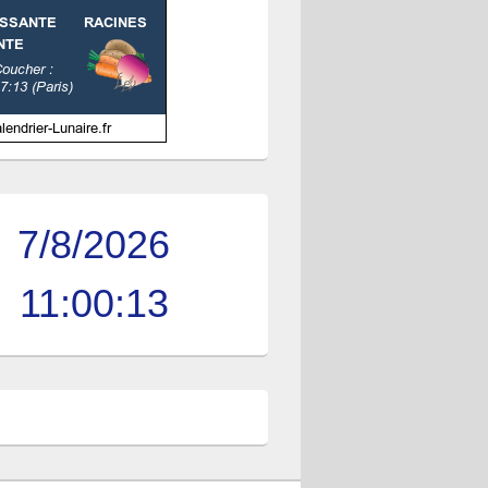
7/8/2026
11:00:14