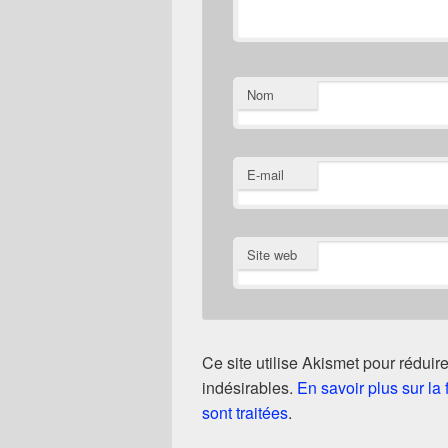
Nom
E-mail
Site web
Ce site utilise Akismet pour réduire
indésirables.
En savoir plus sur l
sont traitées
.