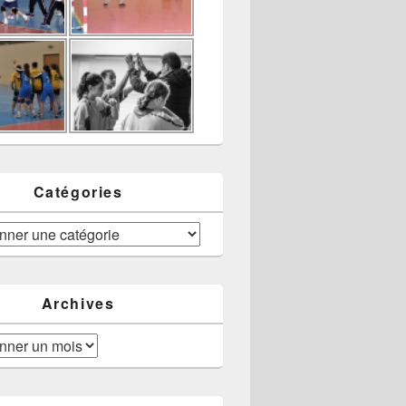
Catégories
Archives