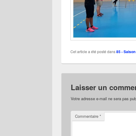
Cet article a été posté dans
85 - Saison
Laisser un commen
Votre adresse e-mail ne sera pas pub
Commentaire
*