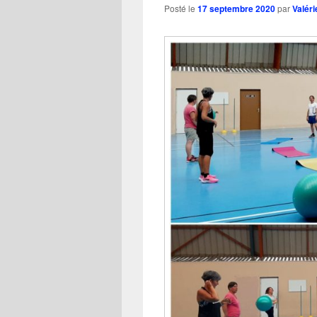
Posté le
17 septembre 2020
par
Valéri