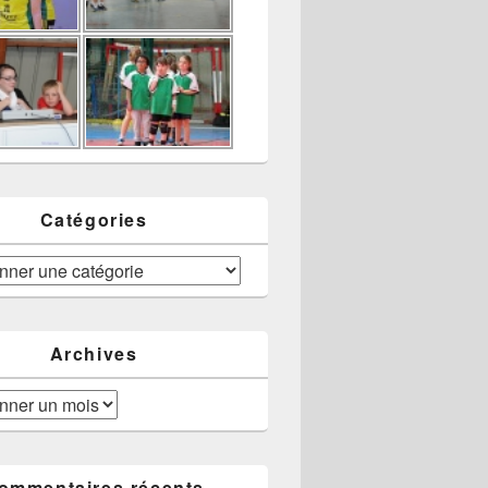
Catégories
Archives
ommentaires récents