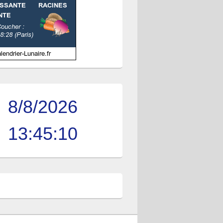
8/8/2026
13:45:11