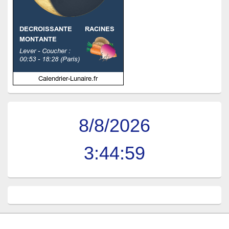
8/8/2026
3:44:59