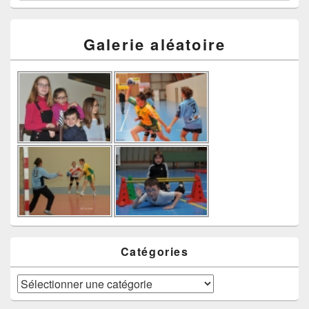
Galerie aléatoire
Catégories
Catégories