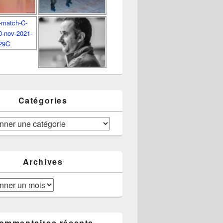
Catégories
Archives
ommentaires récents