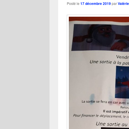
Posté le
17 décembre 2019
par
Valérie