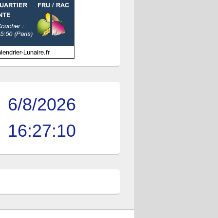
6/8/2026
16:27:10