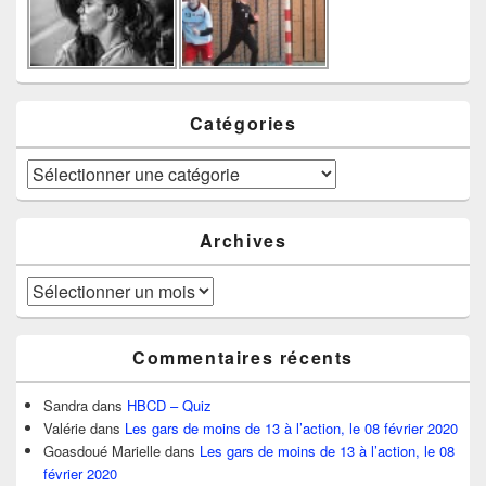
Catégories
Catégories
Archives
Archives
Commentaires récents
Sandra
dans
HBCD – Quiz
Valérie
dans
Les gars de moins de 13 à l’action, le 08 février 2020
Goasdoué Marielle
dans
Les gars de moins de 13 à l’action, le 08
février 2020