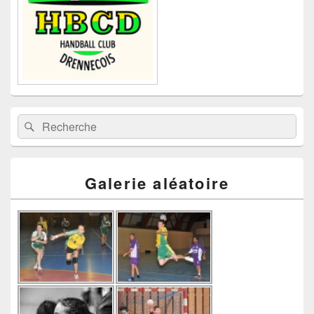
Recherche :
Rechercher
Galerie aléatoire