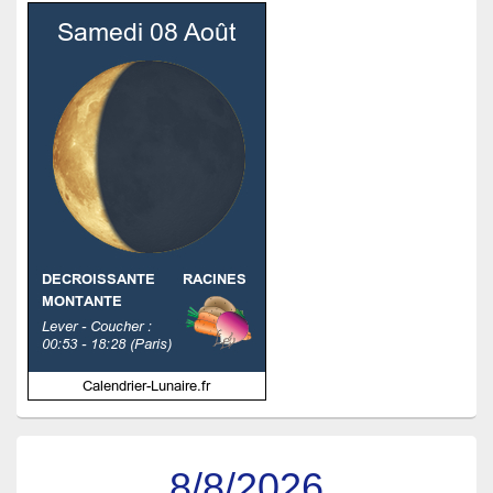
8/8/2026