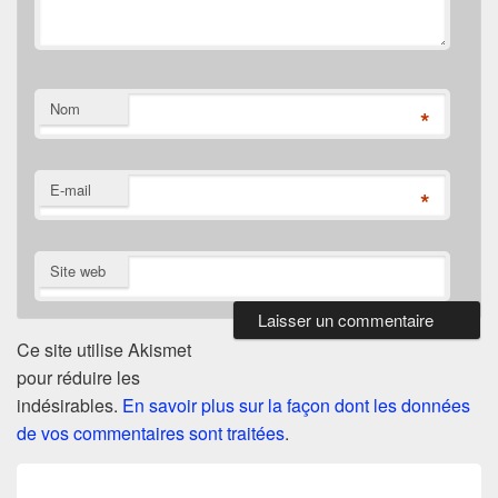
Nom
*
E-mail
*
Site web
Ce site utilise Akismet
pour réduire les
indésirables.
En savoir plus sur la façon dont les données
de vos commentaires sont traitées
.
Navigation