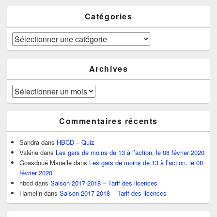
Catégories
Catégories
Archives
Archives
Commentaires récents
Sandra
dans
HBCD – Quiz
Valérie
dans
Les gars de moins de 13 à l’action, le 08 février 2020
Goasdoué Marielle
dans
Les gars de moins de 13 à l’action, le 08
février 2020
hbcd
dans
Saison 2017-2018 – Tarif des licences
Hamelin
dans
Saison 2017-2018 – Tarif des licences