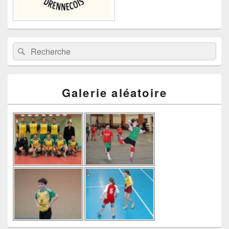
Recherche :
Rechercher
Galerie aléatoire