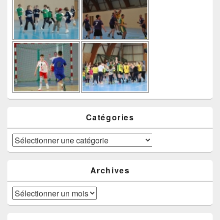
Catégories
Catégories
Archives
Archives