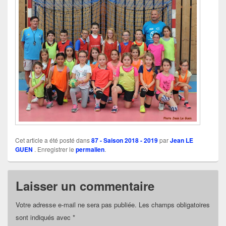
Cet article a été posté dans
87 - Saison 2018 - 2019
par
Jean LE
GUEN
. Enregistrer le
permalien
.
Laisser un commentaire
Votre adresse e-mail ne sera pas publiée.
Les champs obligatoires
sont indiqués avec
*