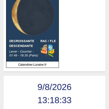
9/8/2026
13:18:34