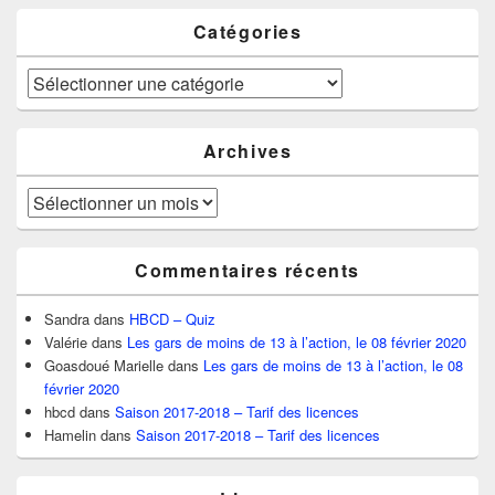
Catégories
Catégories
Archives
Archives
Commentaires récents
Sandra
dans
HBCD – Quiz
Valérie
dans
Les gars de moins de 13 à l’action, le 08 février 2020
Goasdoué Marielle
dans
Les gars de moins de 13 à l’action, le 08
février 2020
hbcd
dans
Saison 2017-2018 – Tarif des licences
Hamelin
dans
Saison 2017-2018 – Tarif des licences