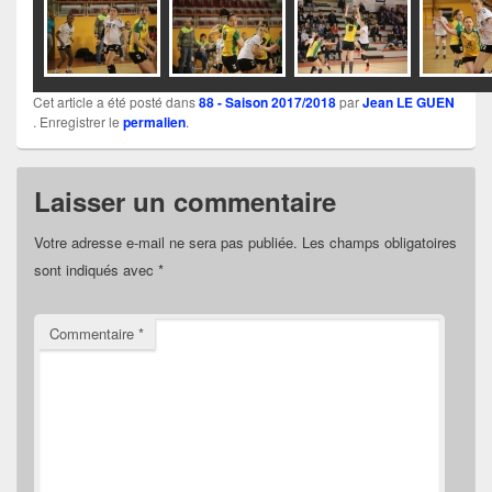
Cet article a été posté dans
88 - Saison 2017/2018
par
Jean LE GUEN
. Enregistrer le
permalien
.
Laisser un commentaire
Votre adresse e-mail ne sera pas publiée.
Les champs obligatoires
sont indiqués avec
*
Commentaire
*