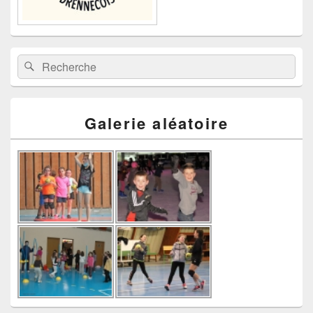
Recherche :
Rechercher
Galerie aléatoire