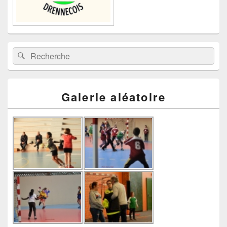
Recherche :
Rechercher
Galerie aléatoire