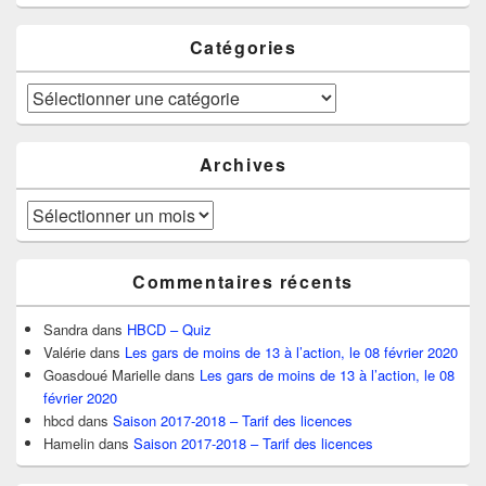
Catégories
Catégories
Archives
Archives
Commentaires récents
Sandra
dans
HBCD – Quiz
Valérie
dans
Les gars de moins de 13 à l’action, le 08 février 2020
Goasdoué Marielle
dans
Les gars de moins de 13 à l’action, le 08
février 2020
hbcd
dans
Saison 2017-2018 – Tarif des licences
Hamelin
dans
Saison 2017-2018 – Tarif des licences