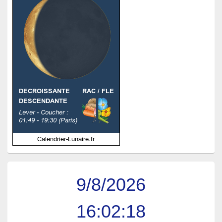
9/8/2026
16:02:19