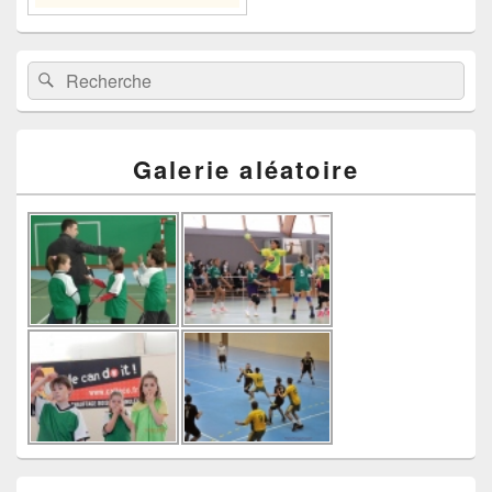
Recherche :
Rechercher
Galerie aléatoire