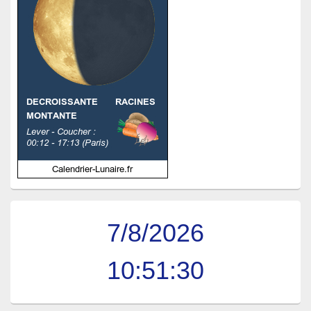
7/8/2026
10:51:31