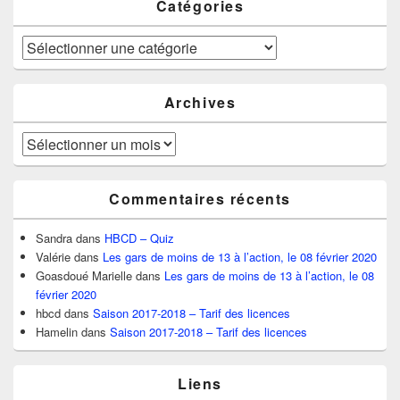
Catégories
Catégories
Archives
Archives
Commentaires récents
Sandra
dans
HBCD – Quiz
Valérie
dans
Les gars de moins de 13 à l’action, le 08 février 2020
Goasdoué Marielle
dans
Les gars de moins de 13 à l’action, le 08
février 2020
hbcd
dans
Saison 2017-2018 – Tarif des licences
Hamelin
dans
Saison 2017-2018 – Tarif des licences
Liens