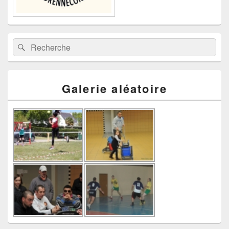
Recherche :
Rechercher
Galerie aléatoire