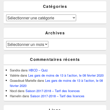
Catégories
Catégories
Archives
Archives
Commentaires récents
Sandra
dans
HBCD – Quiz
Valérie
dans
Les gars de moins de 13 à l’action, le 08 février 2020
Goasdoué Marielle
dans
Les gars de moins de 13 à l’action, le 08
février 2020
hbcd
dans
Saison 2017-2018 – Tarif des licences
Hamelin
dans
Saison 2017-2018 – Tarif des licences