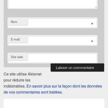
Nom
*
E-mail
*
Site web
Ce site utilise Akismet
pour réduire les
indésirables.
En savoir plus sur la façon dont les données
de vos commentaires sont traitées
.
Navigation