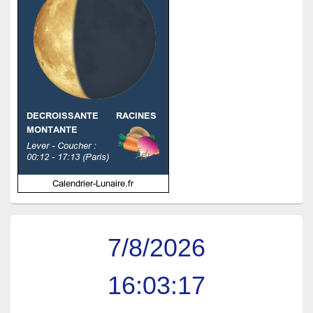
7/8/2026
16:03:18