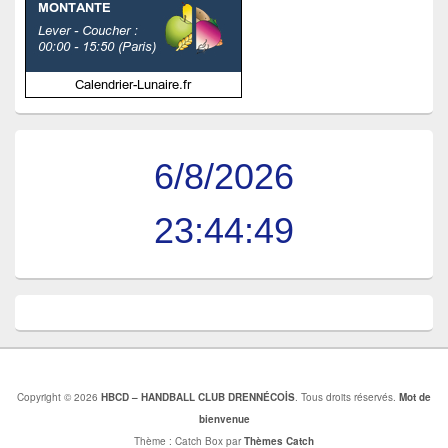
6/8/2026
23:44:49
Copyright © 2026
HBCD – HANDBALL CLUB DRENNÉCOİS
. Tous droits réservés.
Mot de
bienvenue
Thème : Catch Box par
Thèmes Catch