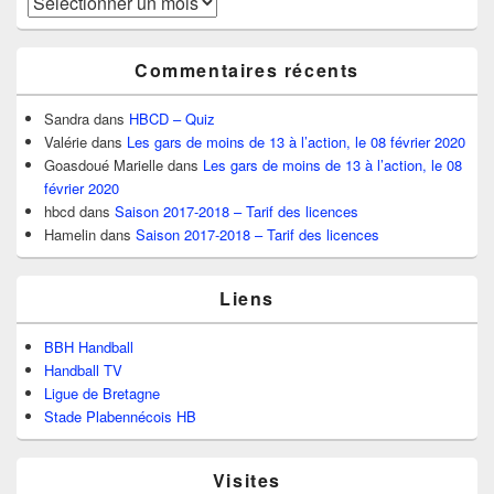
Commentaires récents
Sandra
dans
HBCD – Quiz
Valérie
dans
Les gars de moins de 13 à l’action, le 08 février 2020
Goasdoué Marielle
dans
Les gars de moins de 13 à l’action, le 08
février 2020
hbcd
dans
Saison 2017-2018 – Tarif des licences
Hamelin
dans
Saison 2017-2018 – Tarif des licences
Liens
BBH Handball
Handball TV
Ligue de Bretagne
Stade Plabennécois HB
Visites