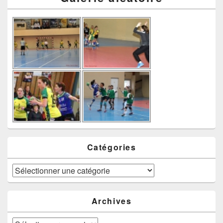
Catégories
Catégories
Archives
Archives