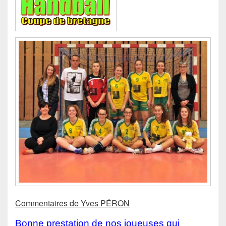
Commentaires de Yves PÉRON
Bonne prestation de nos joueuses qui