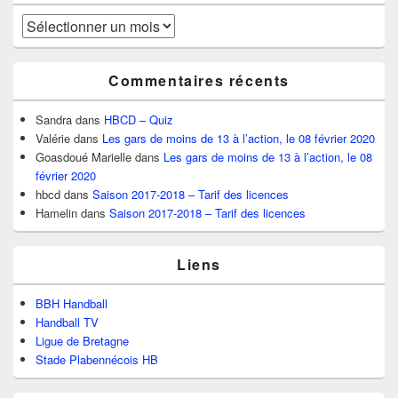
Archives
Commentaires récents
Sandra
dans
HBCD – Quiz
Valérie
dans
Les gars de moins de 13 à l’action, le 08 février 2020
Goasdoué Marielle
dans
Les gars de moins de 13 à l’action, le 08
février 2020
hbcd
dans
Saison 2017-2018 – Tarif des licences
Hamelin
dans
Saison 2017-2018 – Tarif des licences
Liens
BBH Handball
Handball TV
Ligue de Bretagne
Stade Plabennécois HB