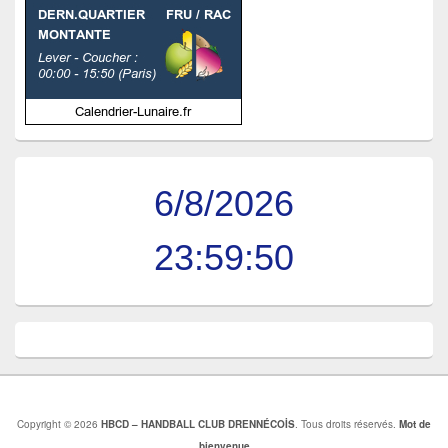
6/8/2026
23:59:50
Copyright © 2026
HBCD – HANDBALL CLUB DRENNÉCOİS
. Tous droits réservés.
Mot de
bienvenue