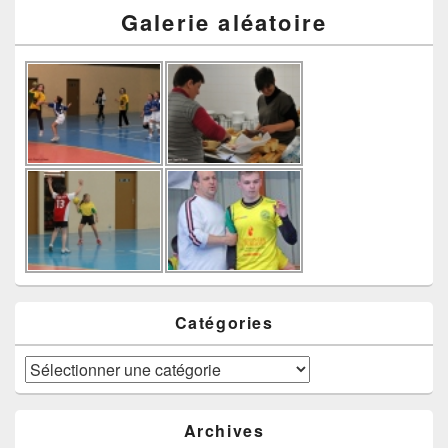
Galerie aléatoire
Catégories
Catégories
Archives