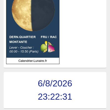
6/8/2026
23:22:32