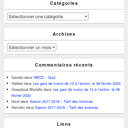
Catégories
Catégories
Archives
Archives
Commentaires récents
Sandra
dans
HBCD – Quiz
Valérie
dans
Les gars de moins de 13 à l’action, le 08 février 2020
Goasdoué Marielle
dans
Les gars de moins de 13 à l’action, le 08
février 2020
hbcd
dans
Saison 2017-2018 – Tarif des licences
Hamelin
dans
Saison 2017-2018 – Tarif des licences
Liens