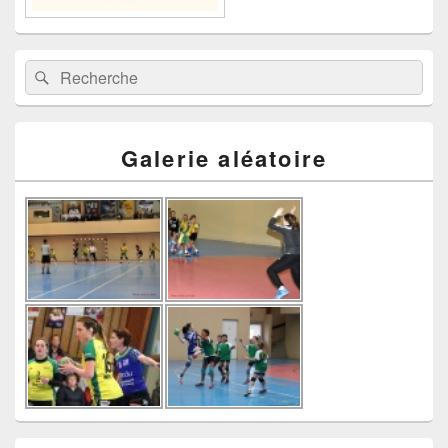
Recherche :
Rechercher
Galerie aléatoire