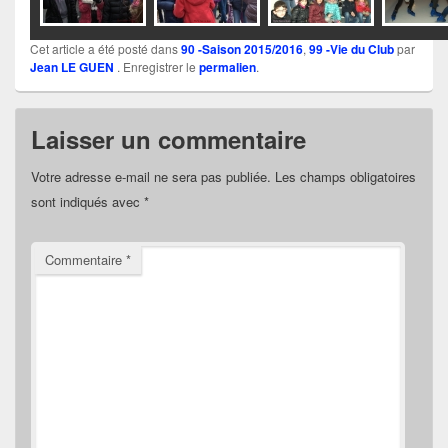
Cet article a été posté dans
90 -Saison 2015/2016
,
99 -Vie du Club
par
Jean LE GUEN
. Enregistrer le
permalien
.
Laisser un commentaire
Votre adresse e-mail ne sera pas publiée.
Les champs obligatoires
sont indiqués avec
*
Commentaire
*