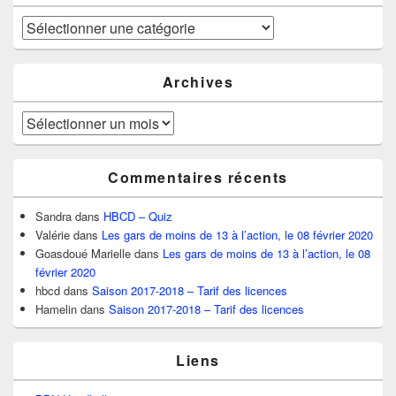
Catégories
Archives
Archives
Commentaires récents
Sandra
dans
HBCD – Quiz
Valérie
dans
Les gars de moins de 13 à l’action, le 08 février 2020
Goasdoué Marielle
dans
Les gars de moins de 13 à l’action, le 08
février 2020
hbcd
dans
Saison 2017-2018 – Tarif des licences
Hamelin
dans
Saison 2017-2018 – Tarif des licences
Liens