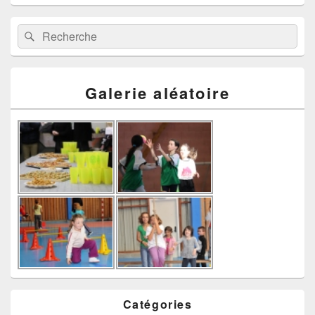
Recherche :
Rechercher
Galerie aléatoire
Catégories