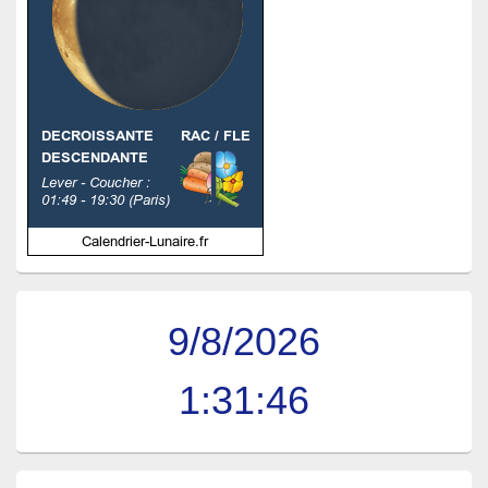
9/8/2026
1:31:47