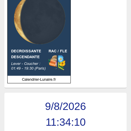
9/8/2026
11:34:11