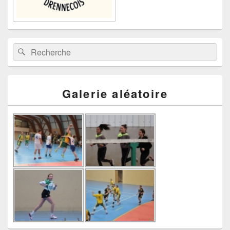
Recherche :
Rechercher
Galerie aléatoire