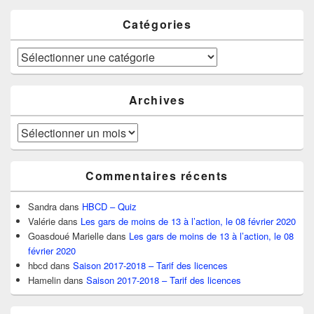
Catégories
Catégories
Archives
Archives
Commentaires récents
Sandra
dans
HBCD – Quiz
Valérie
dans
Les gars de moins de 13 à l’action, le 08 février 2020
Goasdoué Marielle
dans
Les gars de moins de 13 à l’action, le 08
février 2020
hbcd
dans
Saison 2017-2018 – Tarif des licences
Hamelin
dans
Saison 2017-2018 – Tarif des licences