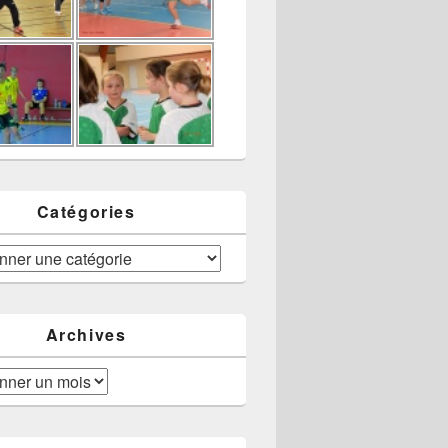
Catégories
Archives