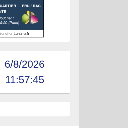
6/8/2026
11:57:46