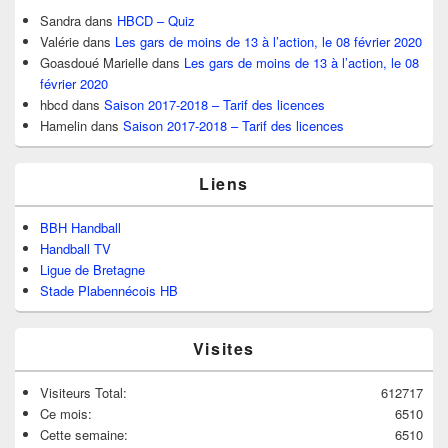
Sandra
dans
HBCD – Quiz
Valérie
dans
Les gars de moins de 13 à l’action, le 08 février 2020
Goasdoué Marielle
dans
Les gars de moins de 13 à l’action, le 08
février 2020
hbcd
dans
Saison 2017-2018 – Tarif des licences
Hamelin
dans
Saison 2017-2018 – Tarif des licences
Liens
BBH Handball
Handball TV
Ligue de Bretagne
Stade Plabennécois HB
Visites
Visiteurs Total:
612717
Ce mois:
6510
Cette semaine:
6510