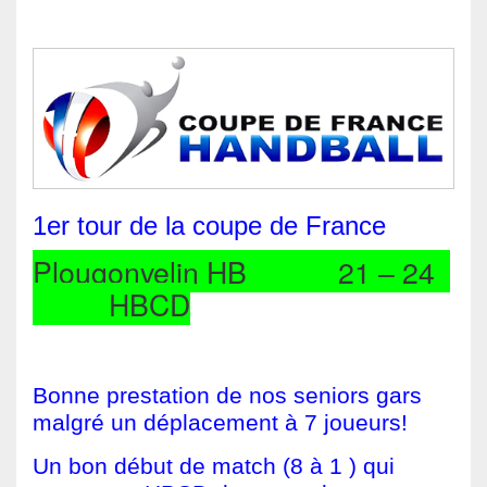
1er tour de la coupe de France
Plougonvelin HB 21 – 24
HBCD
Bonne prestation de nos seniors gars
malgré un déplacement à 7 joueurs!
Un bon début de match (8 à 1 ) qui