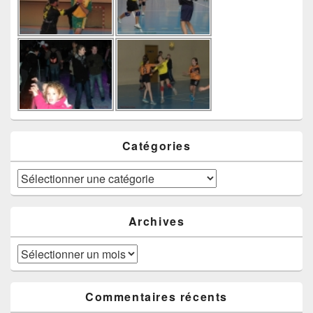
Catégories
Catégories
Archives
Archives
Commentaires récents