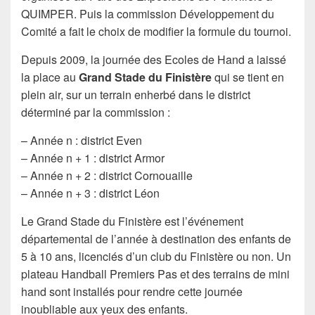
QUIMPER. Puis la commission Développement du
Comité a fait le choix de modifier la formule du tournoi.
Depuis 2009, la journée des Ecoles de Hand a laissé
la place au
Grand Stade du Finistère
qui se tient en
plein air, sur un terrain enherbé dans le district
déterminé par la commission :
– Année n : district Even
– Année n + 1 : district Armor
– Année n + 2 : district Cornouaille
– Année n + 3 : district Léon
Le Grand Stade du Finistère est l’événement
départemental de l’année à destination des enfants de
5 à 10 ans, licenciés d’un club du Finistère ou non. Un
plateau Handball Premiers Pas et des terrains de mini
hand sont installés pour rendre cette journée
inoubliable aux yeux des enfants.