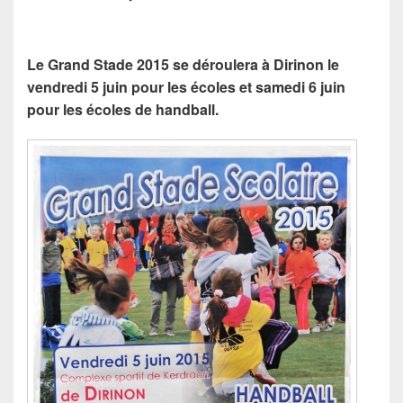
Le Grand Stade 2015 se déroulera à Dirinon le
vendredi 5 juin pour les écoles et samedi 6 juin
pour les écoles de handball.