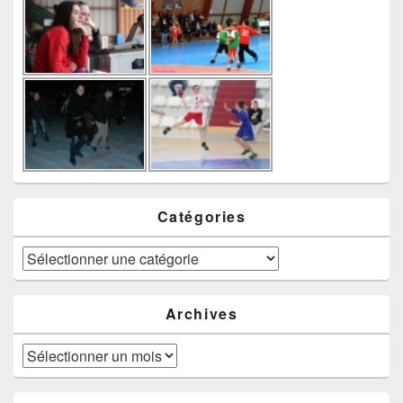
Catégories
Catégories
Archives
Archives