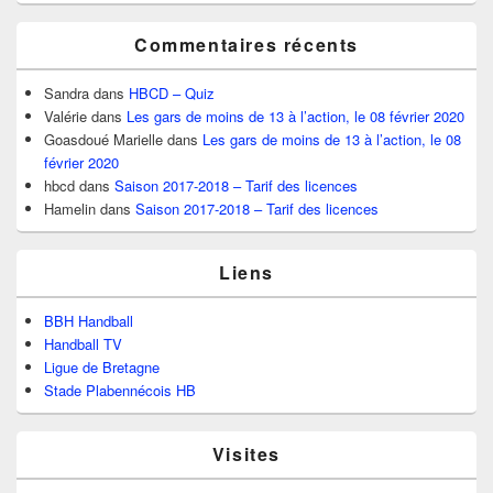
Commentaires récents
Sandra
dans
HBCD – Quiz
Valérie
dans
Les gars de moins de 13 à l’action, le 08 février 2020
Goasdoué Marielle
dans
Les gars de moins de 13 à l’action, le 08
février 2020
hbcd
dans
Saison 2017-2018 – Tarif des licences
Hamelin
dans
Saison 2017-2018 – Tarif des licences
Liens
BBH Handball
Handball TV
Ligue de Bretagne
Stade Plabennécois HB
Visites