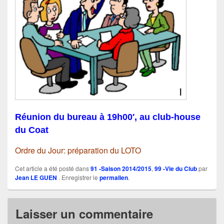
Réunion du bureau à 19h00′, au club-house
du Coat
Ordre du Jour: préparation du LOTO
Cet article a été posté dans
91 -Saison 2014/2015
,
99 -Vie du Club
par
Jean LE GUEN
. Enregistrer le
permalien
.
Laisser un commentaire