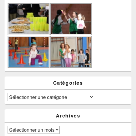
Catégories
Catégories
Archives
Archives