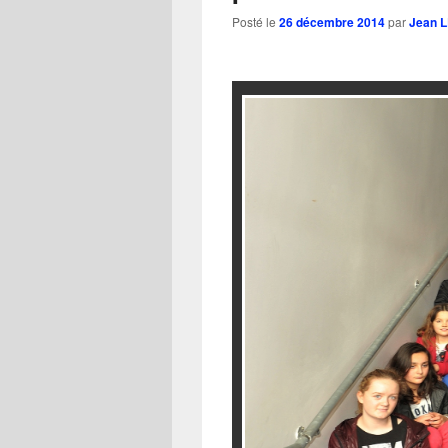
Posté le
26 décembre 2014
par
Jean 