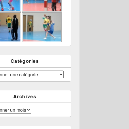
Catégories
Archives