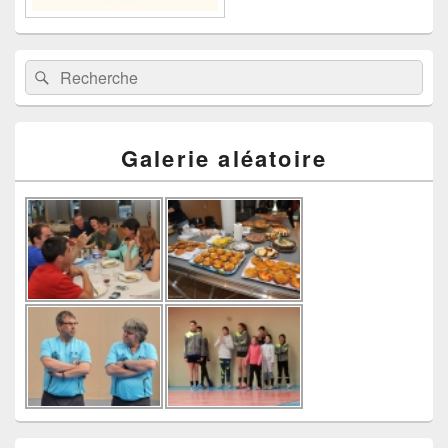
Recherche :
Rechercher
Galerie aléatoire