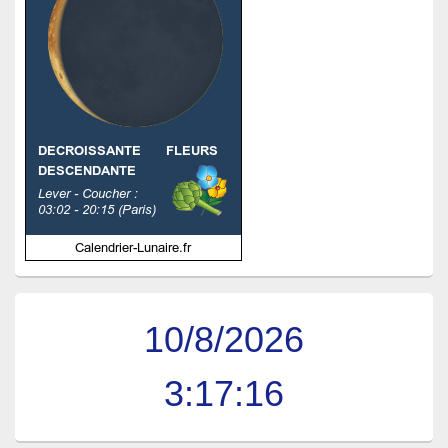
10/8/2026
3:17:17