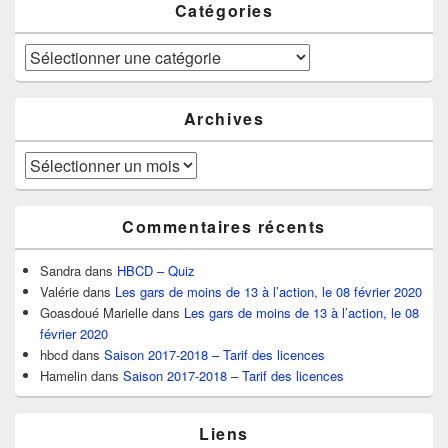
Catégories
Catégories
Archives
Archives
Commentaires récents
Sandra
dans
HBCD – Quiz
Valérie
dans
Les gars de moins de 13 à l’action, le 08 février 2020
Goasdoué Marielle
dans
Les gars de moins de 13 à l’action, le 08
février 2020
hbcd
dans
Saison 2017-2018 – Tarif des licences
Hamelin
dans
Saison 2017-2018 – Tarif des licences
Liens