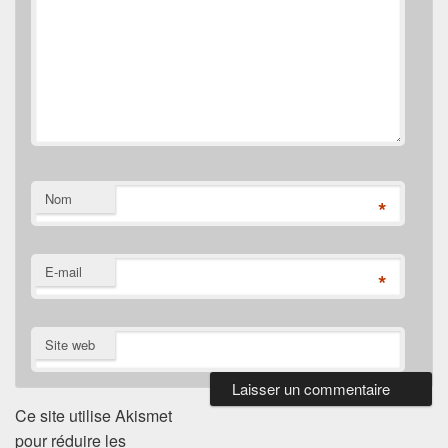
Nom
*
E-mail
*
Site web
Ce site utilise Akismet
pour réduire les