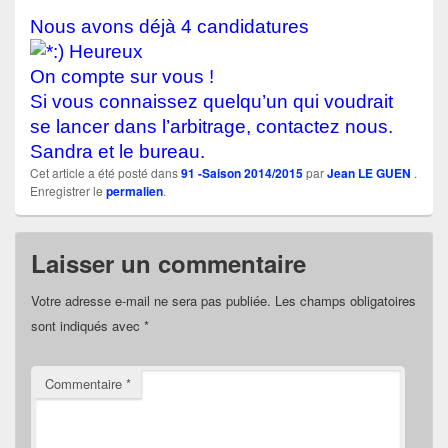
Nous avons déjà 4 candidatures
On compte sur vous !
Si vous connaissez quelqu’un qui voudrait
se lancer dans l’arbitrage, contactez nous.
Sandra et le bureau.
Cet article a été posté dans
91 -Saison 2014/2015
par
Jean LE GUEN
.
Enregistrer le
permalien
.
Laisser un commentaire
Votre adresse e-mail ne sera pas publiée.
Les champs obligatoires
sont indiqués avec
*
Commentaire
*