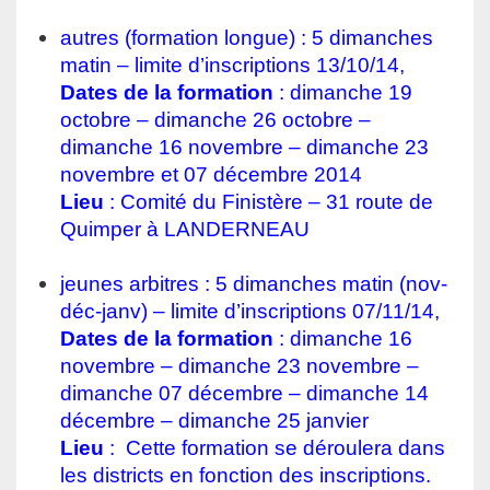
.
autres (formation longue) : 5 dimanches
matin
– limite d’inscriptions 13/10/14,
Dates de la formation
:
dimanche 19
octobre – dimanche 26 octobre –
dimanche 16 novembre – dimanche 23
novembre et 07 décembre 2014
Lieu
: Comité du Finistère – 31 route de
Quimper à LANDERNEAU
.
jeunes arbitres : 5 dimanches matin (nov-
déc-janv)
–
limite d’inscriptions 07/11/14,
Dates de la formation
: dimanche
16
novembre – dimanche 23 novembre –
dimanche 07 décembre – dimanche 14
décembre – dimanche 25 janvier
Lieu
:
Cette formation se déroulera dans
les districts en fonction des inscriptions.