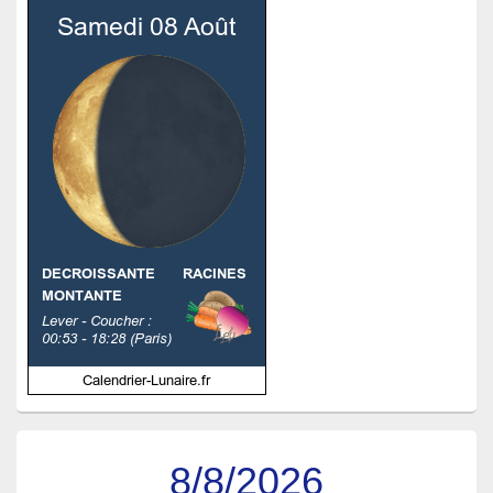
8/8/2026