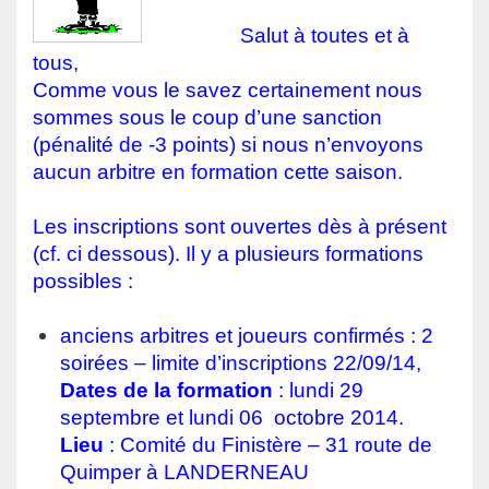
Salut à toutes et à
tous,
Comme vous le savez certainement nous
sommes sous le coup d’une sanction
(pénalité de -3 points) si nous n’envoyons
aucun arbitre en formation cette saison.
Les inscriptions sont ouvertes dès à présent
(cf. ci dessous). Il y a plusieurs formations
possibles :
anciens arbitres et joueurs confirmés : 2
soirées – limite d’inscriptions 22/09/14,
Dates de la formation
: lundi
29
septembre
et lundi
06
octobre
2014.
Lieu
: Comité du Finistère – 31 route de
Quimper à LANDERNEAU