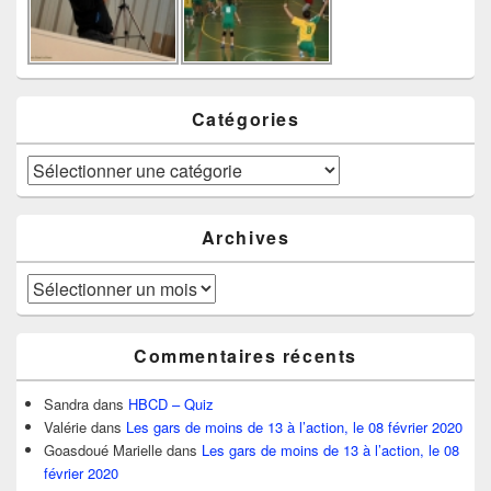
Catégories
Catégories
Archives
Archives
Commentaires récents
Sandra
dans
HBCD – Quiz
Valérie
dans
Les gars de moins de 13 à l’action, le 08 février 2020
Goasdoué Marielle
dans
Les gars de moins de 13 à l’action, le 08
février 2020