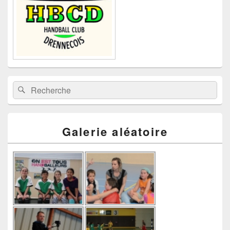
Recherche :
Rechercher
Galerie aléatoire