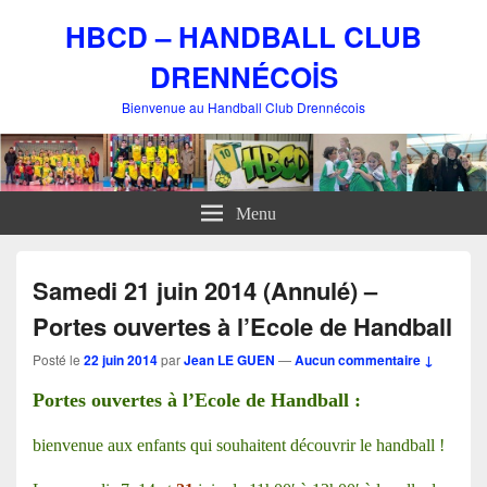
HBCD – HANDBALL CLUB
DRENNÉCOİS
Bienvenue au Handball Club Drennécois
Menu
Samedi 21 juin 2014 (Annulé) –
Portes ouvertes à l’Ecole de Handball
Posté le
22 juin 2014
par
Jean LE GUEN
—
Aucun commentaire ↓
Portes ouvertes à l’Ecole de Handball :
bienvenue aux enfants qui souhaitent découvrir le handball !