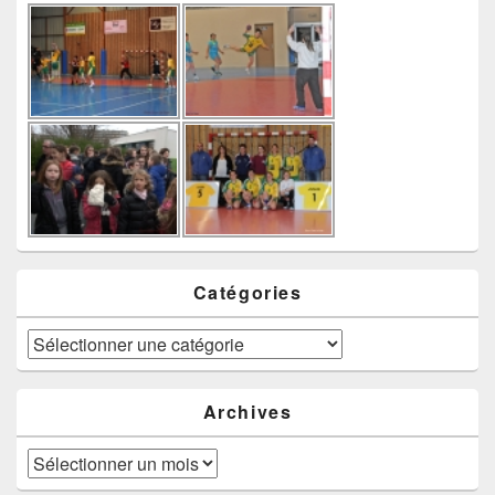
Catégories
Catégories
Archives
Archives