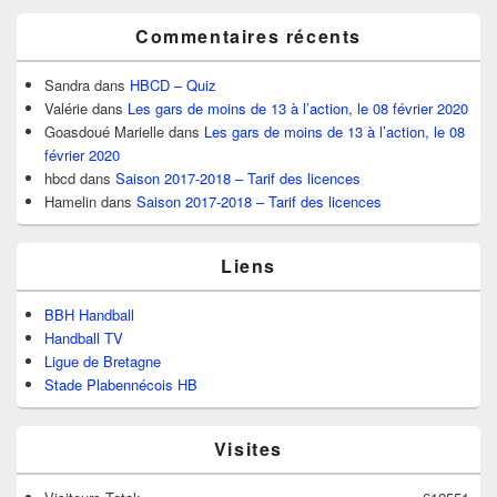
Commentaires récents
Sandra
dans
HBCD – Quiz
Valérie
dans
Les gars de moins de 13 à l’action, le 08 février 2020
Goasdoué Marielle
dans
Les gars de moins de 13 à l’action, le 08
février 2020
hbcd
dans
Saison 2017-2018 – Tarif des licences
Hamelin
dans
Saison 2017-2018 – Tarif des licences
Liens
BBH Handball
Handball TV
Ligue de Bretagne
Stade Plabennécois HB
Visites