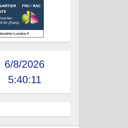
6/8/2026
5:40:11