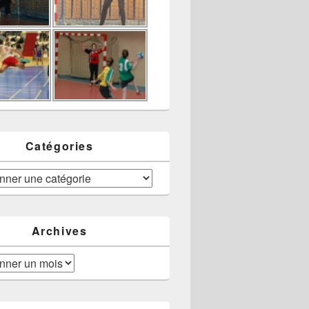
Catégories
Archives