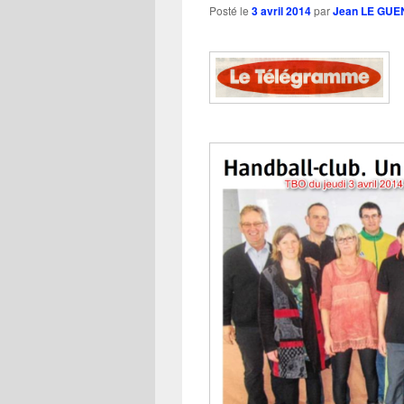
Posté le
3 avril 2014
par
Jean LE GUE