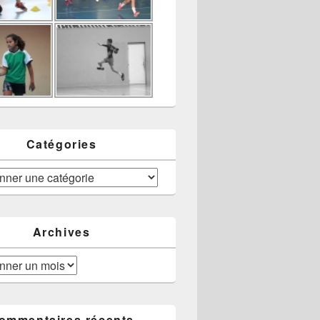
Catégories
Archives
ommentaires récents