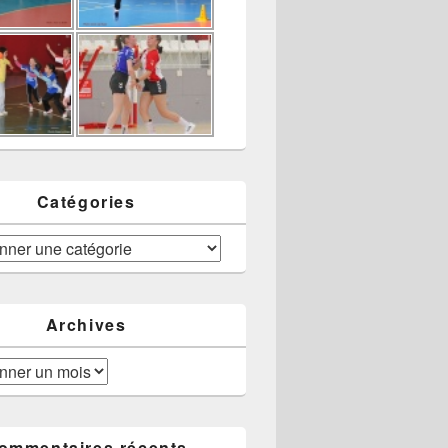
Catégories
Archives
ommentaires récents