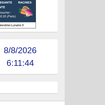
8/8/2026
6:11:45