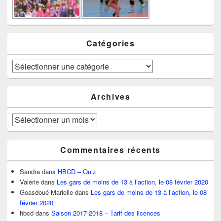
Catégories
Catégories
Archives
Archives
Commentaires récents
Sandra
dans
HBCD – Quiz
Valérie
dans
Les gars de moins de 13 à l’action, le 08 février 2020
Goasdoué Marielle
dans
Les gars de moins de 13 à l’action, le 08
février 2020
hbcd
dans
Saison 2017-2018 – Tarif des licences