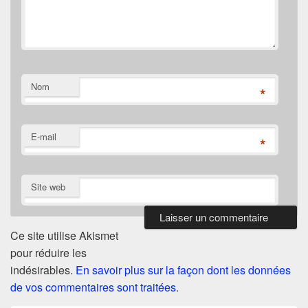
Nom
*
E-mail
*
Site web
Ce site utilise Akismet
pour réduire les
indésirables.
En savoir plus sur la façon dont les données
de vos commentaires sont traitées
.