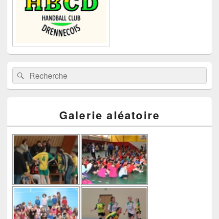
Recherche :
Rechercher
Galerie aléatoire