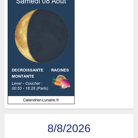
8/8/2026