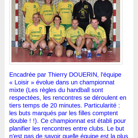
Encadrée par Thierry DOUERIN, l’équipe
« Loisir » évolue dans un championnat
mixte (Les règles du handball sont
respectées, les rencontres se déroulent en
tiers temps de 20 minutes. Particularité :
les buts marqués par les filles comptent
double ! !). Ce championnat est établi pour
planifier les rencontres entre clubs. Le but
n’est pas de savoir quelle équipe est la plus