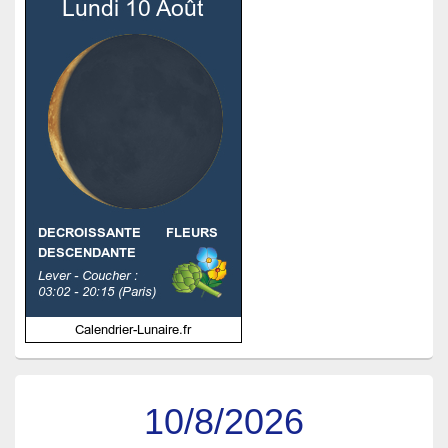
10/8/2026