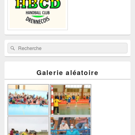
Recherche :
Rechercher
Galerie aléatoire