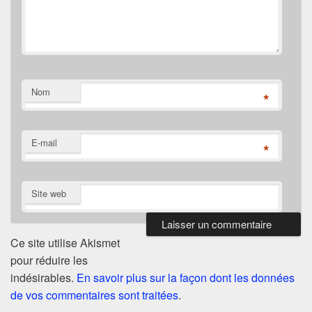
Nom
*
E-mail
*
Site web
Ce site utilise Akismet
pour réduire les
indésirables.
En savoir plus sur la façon dont les données
de vos commentaires sont traitées
.