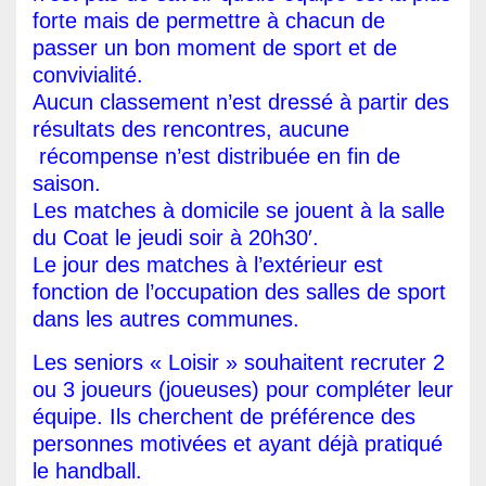
forte mais de permettre à chacun de
passer un bon moment de sport et de
convivialité.
Aucun classement n’est dressé à partir des
résultats des rencontres, aucune
récompense n’est distribuée en fin de
saison.
Les matches à domicile se jouent à la salle
du Coat le jeudi soir à 20h30′.
Le jour des matches à l’extérieur est
fonction de l’occupation des salles de sport
dans les autres communes.
Les seniors « Loisir » souhaitent recruter 2
ou 3 joueurs (joueuses) pour compléter leur
équipe. Ils cherchent de préférence des
personnes motivées et ayant déjà pratiqué
le handball.