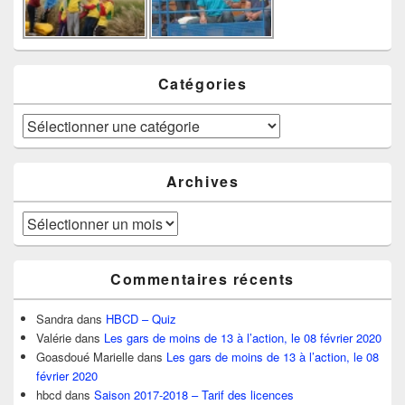
Catégories
Catégories
Archives
Archives
Commentaires récents
Sandra
dans
HBCD – Quiz
Valérie
dans
Les gars de moins de 13 à l’action, le 08 février 2020
Goasdoué Marielle
dans
Les gars de moins de 13 à l’action, le 08
février 2020
hbcd
dans
Saison 2017-2018 – Tarif des licences