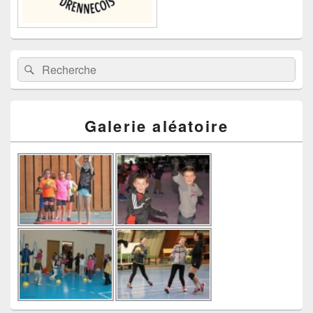
Recherche :
Rechercher
Galerie aléatoire