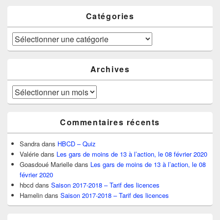
Catégories
Catégories
Archives
Archives
Commentaires récents
Sandra
dans
HBCD – Quiz
Valérie
dans
Les gars de moins de 13 à l’action, le 08 février 2020
Goasdoué Marielle
dans
Les gars de moins de 13 à l’action, le 08
février 2020
hbcd
dans
Saison 2017-2018 – Tarif des licences
Hamelin
dans
Saison 2017-2018 – Tarif des licences