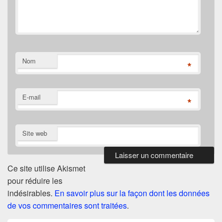
Nom
*
E-mail
*
Site web
Ce site utilise Akismet
pour réduire les
indésirables.
En savoir plus sur la façon dont les données
de vos commentaires sont traitées
.