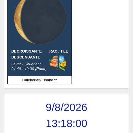
9/8/2026
13:18:01