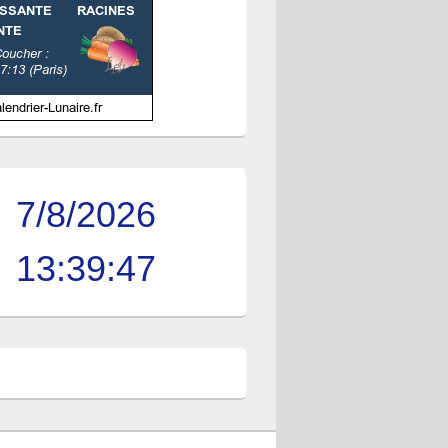
7/8/2026
13:39:48