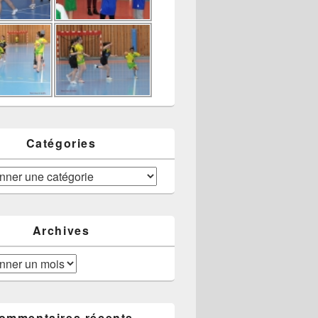
Catégories
Archives
ommentaires récents