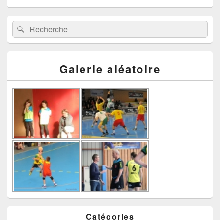
Recherche :
Rechercher
Galerie aléatoire
Catégories