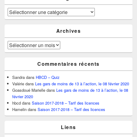
Catégories
Archives
Archives
Commentaires récents
Sandra
dans
HBCD – Quiz
Valérie
dans
Les gars de moins de 13 à l’action, le 08 février 2020
Goasdoué Marielle
dans
Les gars de moins de 13 à l’action, le 08
février 2020
hbcd
dans
Saison 2017-2018 – Tarif des licences
Hamelin
dans
Saison 2017-2018 – Tarif des licences
Liens