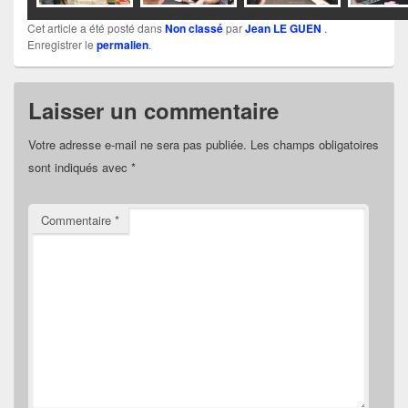
Cet article a été posté dans
Non classé
par
Jean LE GUEN
.
Enregistrer le
permalien
.
Laisser un commentaire
Votre adresse e-mail ne sera pas publiée.
Les champs obligatoires
sont indiqués avec
*
Commentaire
*