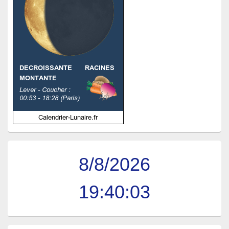
8/8/2026
19:40:04