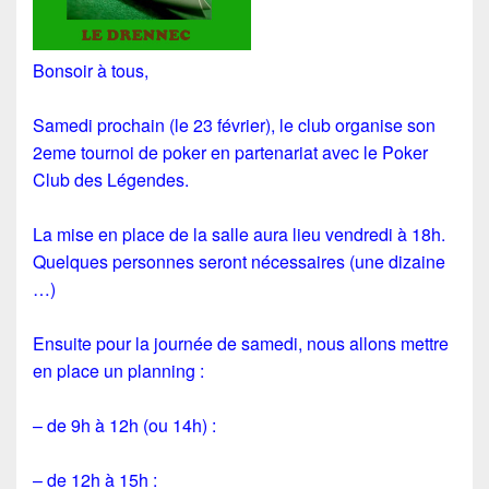
Bonsoir à tous,
Samedi prochain (le 23 février), le club organise son
2eme tournoi de poker en partenariat avec le Poker
Club des Légendes.
La mise en place de la salle aura lieu vendredi à 18h.
Quelques personnes seront nécessaires (une dizaine
…)
Ensuite pour la journée de samedi, nous allons mettre
en place un planning :
– de 9h à 12h (ou 14h) :
– de 12h à 15h :