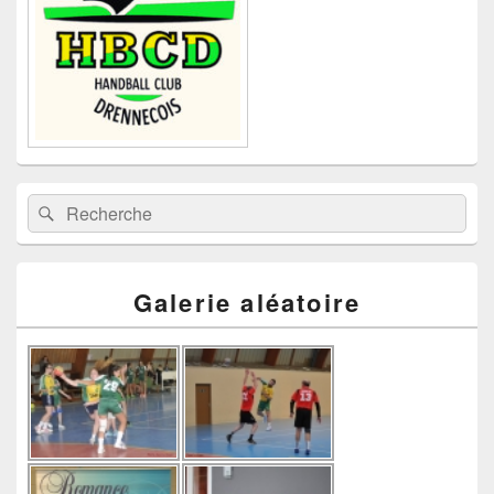
Recherche :
Rechercher
Galerie aléatoire