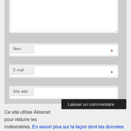
Nom
*
E-mail
*
Site web
Ce site utilise Akismet
pour réduire les
indésirables.
En savoir plus sur la façon dont les données