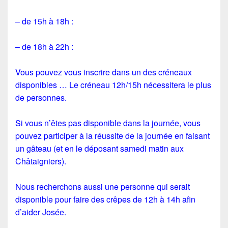
– de 15h à 18h :
– de 18h à 22h :
Vous pouvez vous inscrire dans un des créneaux
disponibles … Le créneau 12h/15h nécessitera le plus
de personnes.
Si vous n’êtes pas disponible dans la journée, vous
pouvez participer à la réussite de la journée en faisant
un gâteau (et en le déposant samedi matin aux
Châtaigniers).
Nous recherchons aussi une personne qui serait
disponible pour faire des crêpes de 12h à 14h afin
d’aider Josée.