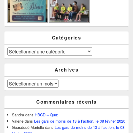
Catégories
Catégories
Archives
Archives
Commentaires récents
Sandra
dans
HBCD – Quiz
Valérie
dans
Les gars de moins de 13 à l’action, le 08 février 2020
Goasdoué Marielle
dans
Les gars de moins de 13 à l’action, le 08