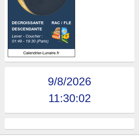
9/8/2026
11:30:03