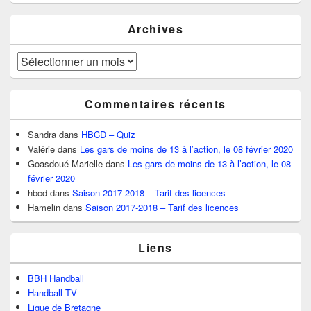
Archives
Archives
Commentaires récents
Sandra
dans
HBCD – Quiz
Valérie
dans
Les gars de moins de 13 à l’action, le 08 février 2020
Goasdoué Marielle
dans
Les gars de moins de 13 à l’action, le 08
février 2020
hbcd
dans
Saison 2017-2018 – Tarif des licences
Hamelin
dans
Saison 2017-2018 – Tarif des licences
Liens
BBH Handball
Handball TV
Ligue de Bretagne