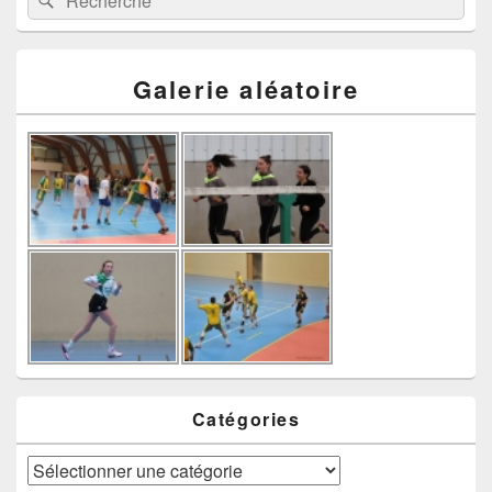
Galerie aléatoire
Catégories
Catégories