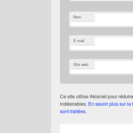
Nom
E-mail
Site web
Ce site utilise Akismet pour réduire
indésirables.
En savoir plus sur l
sont traitées
.
Navigation