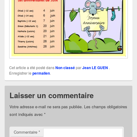
Cet article a été posté dans
Non classé
par
Jean LE GUEN
.
Enregistrer le
permalien
.
Laisser un commentaire
Votre adresse e-mail ne sera pas publiée.
Les champs obligatoires
sont indiqués avec
*
Commentaire
*