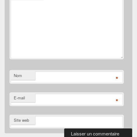
Nom
*
E-mail
*
Site web