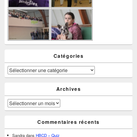
Catégories
Catégories
Archives
Archives
Commentaires récents
Sandra
dans
HBCD – Quiz