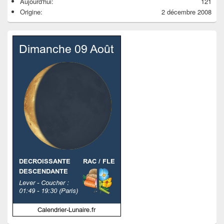
Aujourd'hui:
121
Origine:
2 décembre 2008