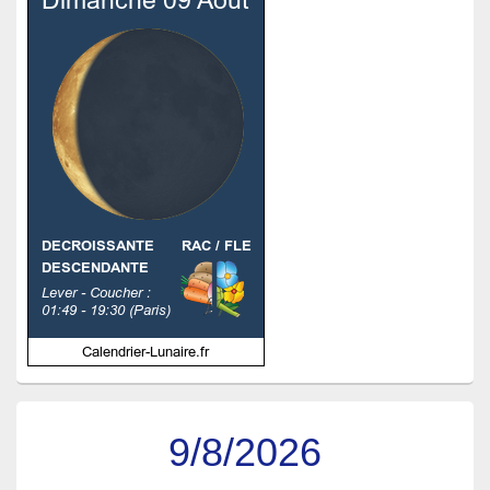
9/8/2026