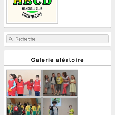
Recherche :
Rechercher
Galerie aléatoire