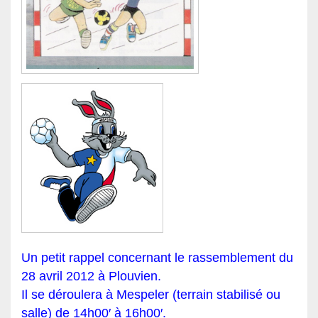
Un petit rappel concernant le rassemblement du
28 avril 2012 à Plouvien.
Il se déroulera à Mespeler (terrain stabilisé ou
salle) de 14h00′ à 16h00′.