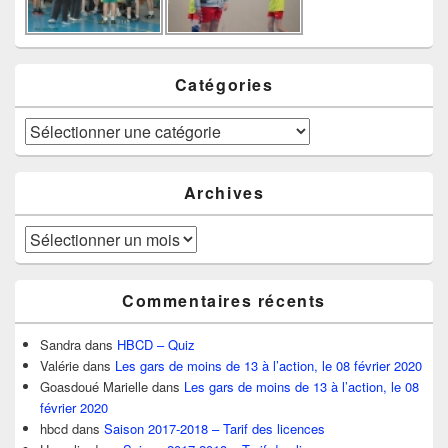
Catégories
Catégories
Archives
Archives
Commentaires récents
Sandra
dans
HBCD – Quiz
Valérie
dans
Les gars de moins de 13 à l’action, le 08 février 2020
Goasdoué Marielle
dans
Les gars de moins de 13 à l’action, le 08
février 2020
hbcd
dans
Saison 2017-2018 – Tarif des licences