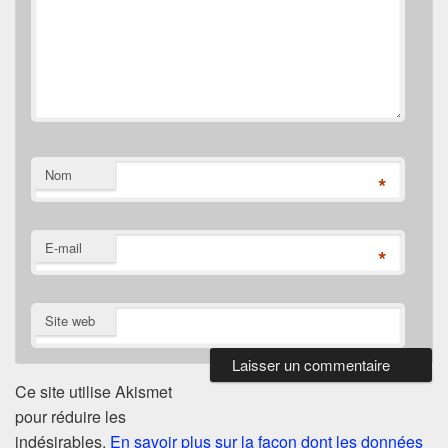
Nom
*
E-mail
*
Site web
Ce site utilise Akismet
pour réduire les
indésirables.
En savoir plus sur la façon dont les données