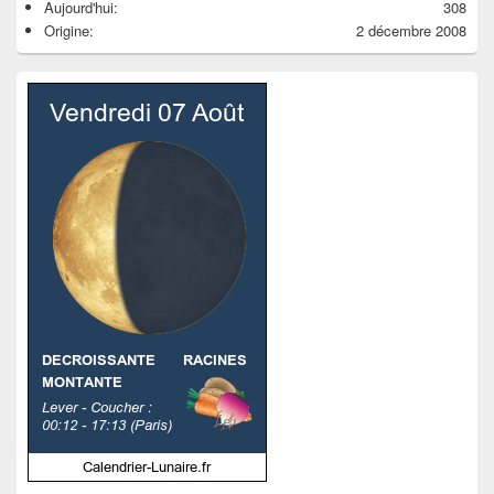
Aujourd'hui:
308
Origine:
2 décembre 2008