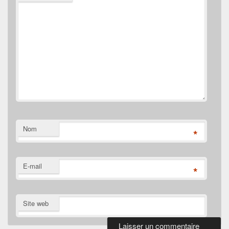
Nom
*
E-mail
*
Site web