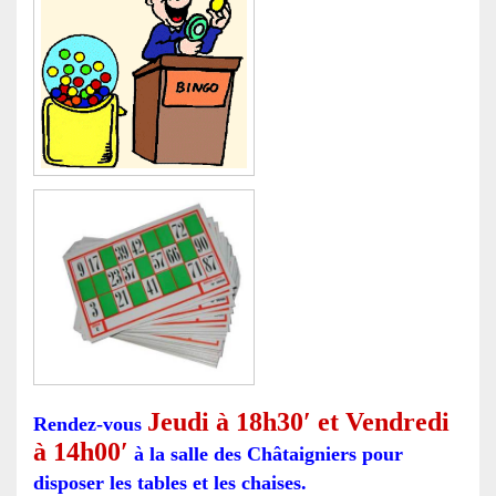
Jeudi à 18h30′ et Vendredi
Rendez-vous
à 14h00′
à la salle des Châtaigniers pour
disposer les tables et les chaises.