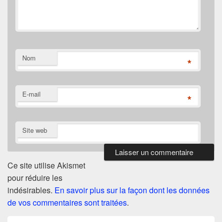
Nom
*
E-mail
*
Site web
Ce site utilise Akismet
pour réduire les
indésirables.
En savoir plus sur la façon dont les données
de vos commentaires sont traitées
.