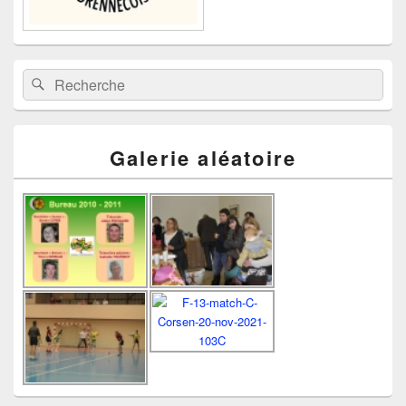
Recherche :
Rechercher
Galerie aléatoire