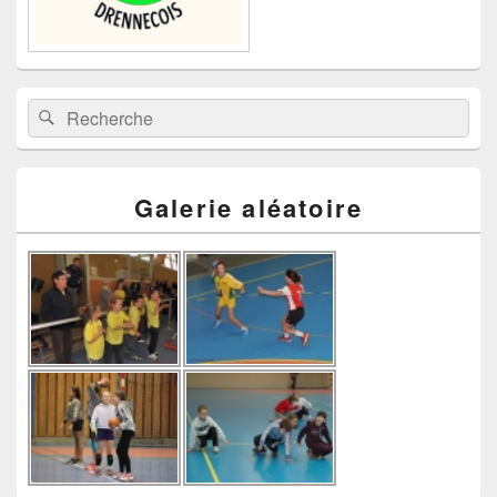
Recherche :
Rechercher
Galerie aléatoire