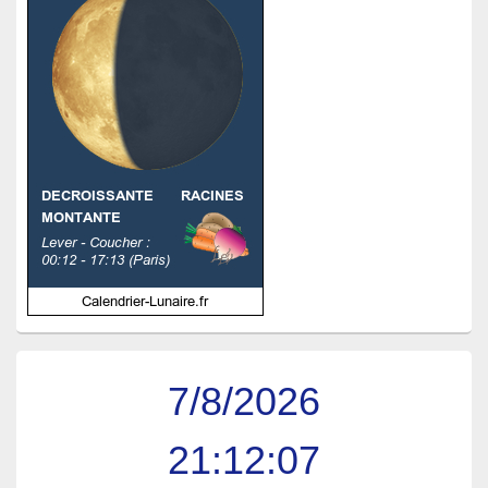
7/8/2026
21:12:08