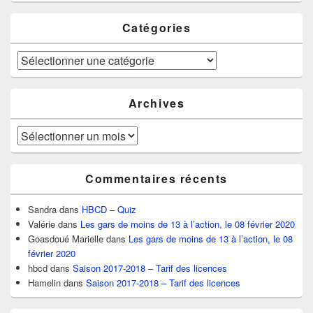
Catégories
Catégories
Archives
Archives
Commentaires récents
Sandra
dans
HBCD – Quiz
Valérie
dans
Les gars de moins de 13 à l’action, le 08 février 2020
Goasdoué Marielle
dans
Les gars de moins de 13 à l’action, le 08
février 2020
hbcd
dans
Saison 2017-2018 – Tarif des licences
Hamelin
dans
Saison 2017-2018 – Tarif des licences