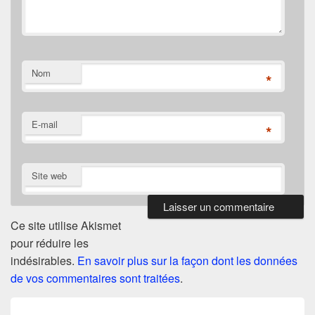
Nom
*
E-mail
*
Site web
Ce site utilise Akismet
pour réduire les
indésirables.
En savoir plus sur la façon dont les données
de vos commentaires sont traitées
.
Navigation