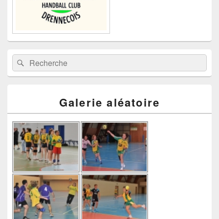
Recherche :
Rechercher
Galerie aléatoire