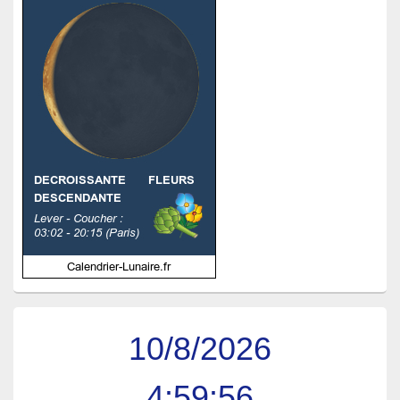
10/8/2026
4:59:57