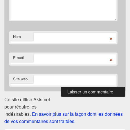
Nom
*
E-mail
*
Site web
Ce site utilise Akismet
pour réduire les
indésirables.
En savoir plus sur la façon dont les données
de vos commentaires sont traitées
.