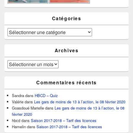
Catégories
Catégories
Archives
Archives
Commentaires récents
Sandra
dans
HBCD – Quiz
Valérie
dans
Les gars de moins de 13 à l’action, le 08 février 2020
Goasdoué Marielle
dans
Les gars de moins de 13 à l’action, le 08
février 2020
hbcd
dans
Saison 2017-2018 – Tarif des licences
Hamelin
dans
Saison 2017-2018 – Tarif des licences