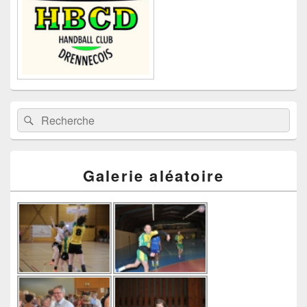
Recherche :
Rechercher
Galerie aléatoire