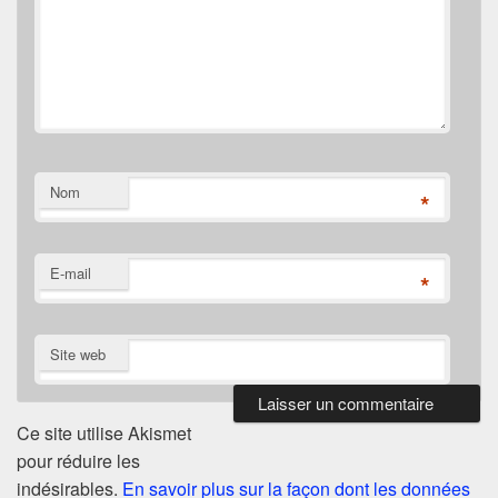
Nom
*
E-mail
*
Site web
Ce site utilise Akismet
pour réduire les
indésirables.
En savoir plus sur la façon dont les données