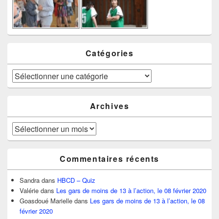
Catégories
Catégories
Archives
Archives
Commentaires récents
Sandra
dans
HBCD – Quiz
Valérie
dans
Les gars de moins de 13 à l’action, le 08 février 2020
Goasdoué Marielle
dans
Les gars de moins de 13 à l’action, le 08
février 2020