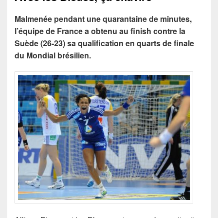
Malmenée pendant une quarantaine de minutes,
l’équipe de France a obtenu au finish contre la
Suède (26-23) sa qualification en quarts de finale
du Mondial brésilien.