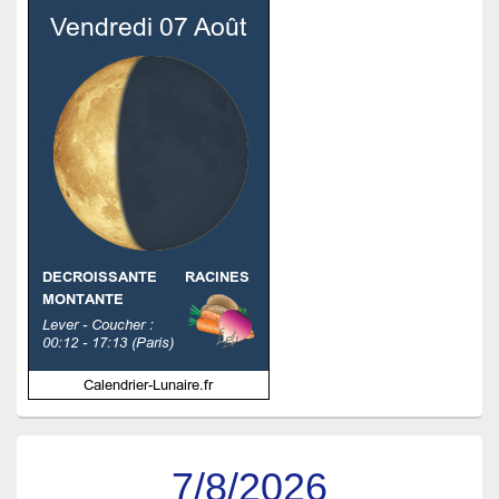
7/8/2026