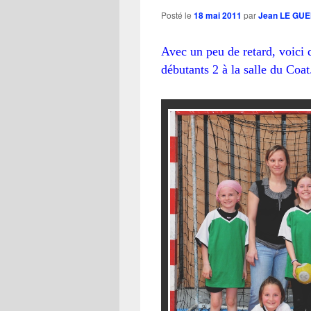
Posté le
18 mai 2011
par
Jean LE GU
Avec un peu de retard, voici 
débutants 2 à la salle du Coat