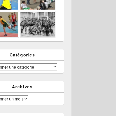
Catégories
Archives