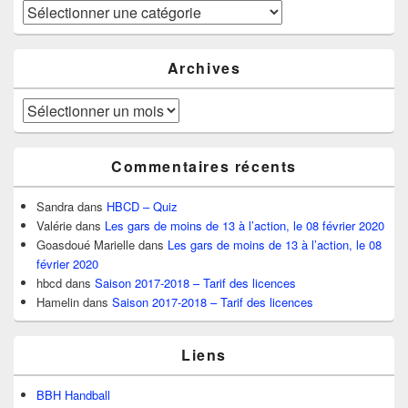
Catégories
Archives
Archives
Commentaires récents
Sandra
dans
HBCD – Quiz
Valérie
dans
Les gars de moins de 13 à l’action, le 08 février 2020
Goasdoué Marielle
dans
Les gars de moins de 13 à l’action, le 08
février 2020
hbcd
dans
Saison 2017-2018 – Tarif des licences
Hamelin
dans
Saison 2017-2018 – Tarif des licences
Liens
BBH Handball