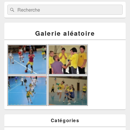
Recherche :
Rechercher
Galerie aléatoire
Catégories