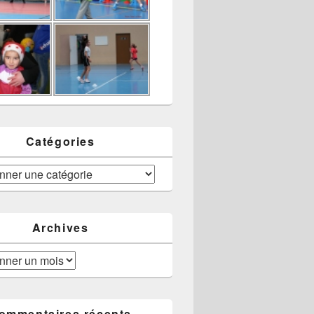
Catégories
Archives
ommentaires récents