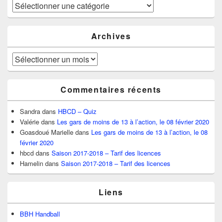
Catégories
Archives
Archives
Commentaires récents
Sandra
dans
HBCD – Quiz
Valérie
dans
Les gars de moins de 13 à l’action, le 08 février 2020
Goasdoué Marielle
dans
Les gars de moins de 13 à l’action, le 08
février 2020
hbcd
dans
Saison 2017-2018 – Tarif des licences
Hamelin
dans
Saison 2017-2018 – Tarif des licences
Liens
BBH Handball