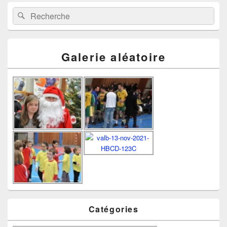
Recherche :
Rechercher
Galerie aléatoire
Catégories