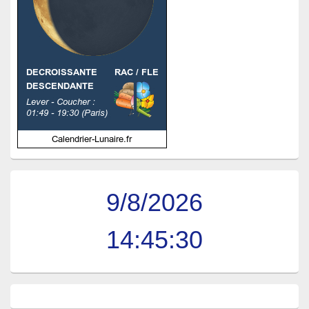
9/8/2026
14:45:31